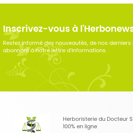
Inscrivez-vous à l'Herbonews
Restez informé des nouveautés, de nos derniers 
abonnant à notre lettre d’informations.
Herboristerie du Docteur
100% en ligne