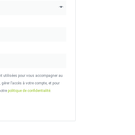
t utilisées pour vous accompagner au
, gérer l’accès à votre compte, et pour
notre
politique de confidentialité
.