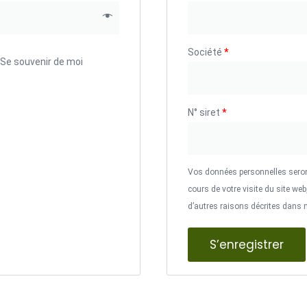
Société
*
Se souvenir de moi
N° siret
*
Vos données personnelles seron
cours de votre visite du site web
d’autres raisons décrites dans 
S’enregistrer