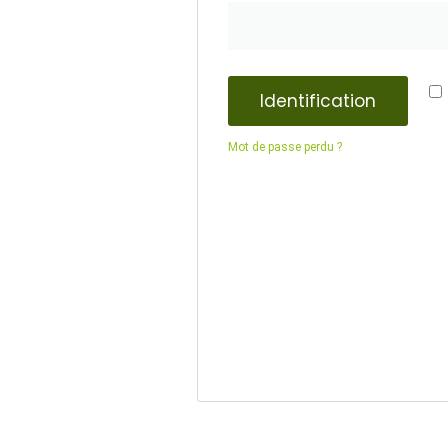
Identification
Mot de passe perdu ?